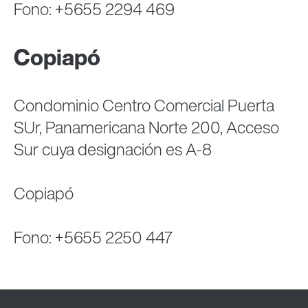
Fono: +5655 2294 469
Copiapó
Condominio Centro Comercial Puerta
SUr, Panamericana Norte 200, Acceso
Sur cuya designación es A-8
Copiapó
Fono: +5655 2250 447