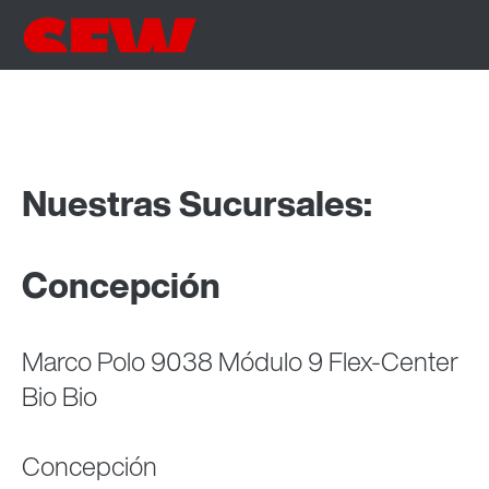
Nuestras Sucursales:
Concepción
Marco Polo 9038 Módulo 9 Flex-Center
Bio Bio
Concepción