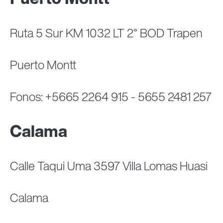
Ruta 5 Sur KM 1032 LT 2° BOD Trapen
Puerto Montt
Fonos: +5665 2264 915 - 5655 2481 257
Calama
Calle Taqui Uma 3597 Villa Lomas Huasi
Calama