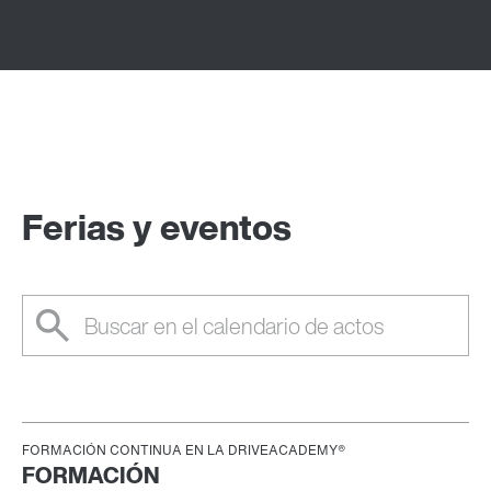
Ferias y eventos