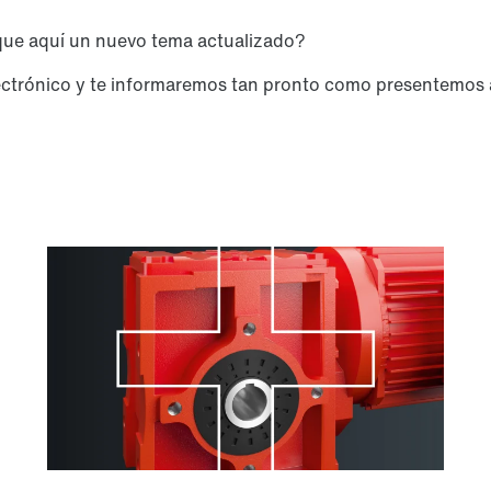
ique aquí un nuevo tema actualizado?
electrónico y te informaremos tan pronto como presentemos