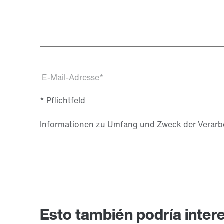
E-Mail-Adresse*
* Pflichtfeld
Informationen zu Umfang und Zweck der Verarbe
Esto también podría inter