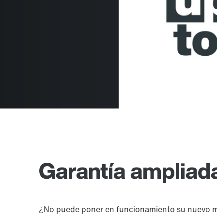
Garantía ampliada
¿No puede poner en funcionamiento su nuevo mot