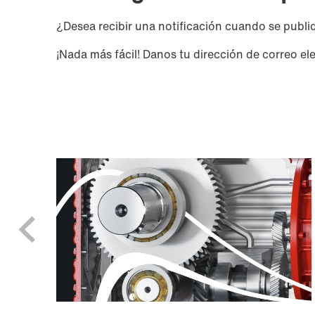
¿Desea recibir una notificación cuando se publ
¡Nada más fácil! Danos tu dirección de correo 