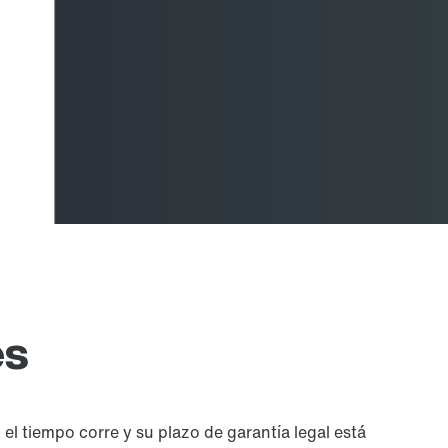
es
 tiempo corre y su plazo de garantía legal está