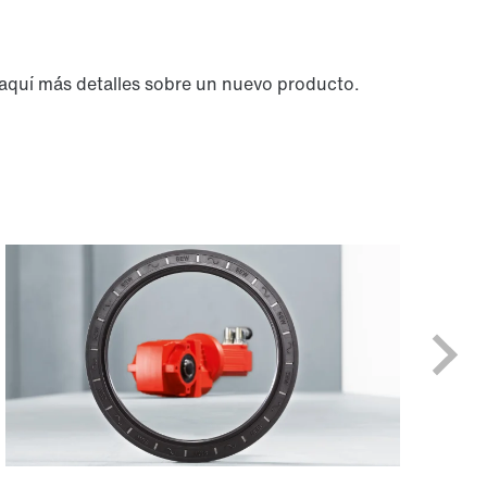
 aquí más detalles sobre un nuevo producto.