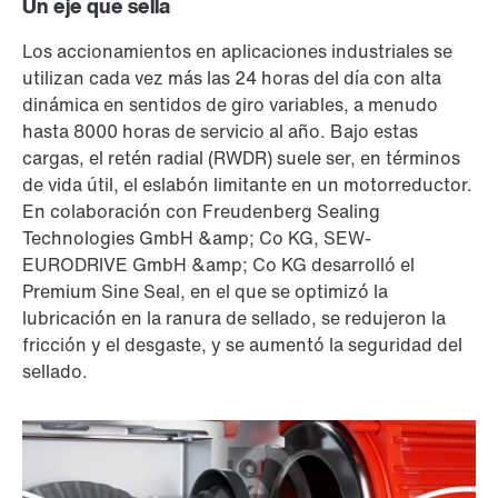
Un eje que sella
Los accionamientos en aplicaciones industriales se
utilizan cada vez más las 24 horas del día con alta
dinámica en sentidos de giro variables, a menudo
hasta 8000 horas de servicio al año. Bajo estas
cargas, el retén radial (RWDR) suele ser, en términos
de vida útil, el eslabón limitante en un motorreductor.
En colaboración con Freudenberg Sealing
Technologies GmbH &amp; Co KG, SEW-
EURODRIVE GmbH &amp; Co KG desarrolló el
Premium Sine Seal, en el que se optimizó la
lubricación en la ranura de sellado, se redujeron la
fricción y el desgaste, y se aumentó la seguridad del
sellado.