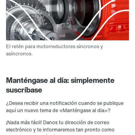
Manténgase al día: simplemente
suscríbase
¿Desea recibir una notificación cuando se publique
aquí un nuevo tema de «Manténgase al día»?
¡Nada más fácil! Danos tu dirección de correo
electrónico y te informaremos tan pronto como