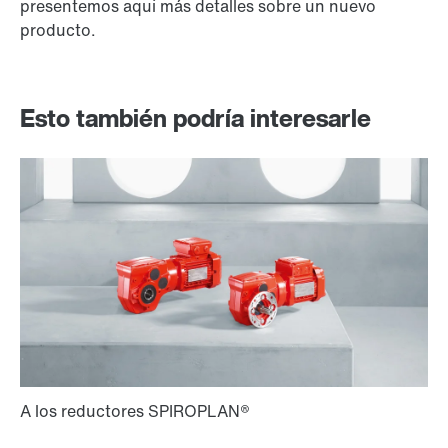
presentemos aquí más detalles sobre un nuevo
producto.
Esto también podría interesarle