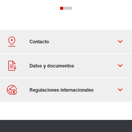
Contacto
Ubicaciones mundiales