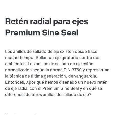
Retén radial para ejes
Premium Sine Seal
Los anillos de sellado de eje existen desde hace
mucho tiempo. Sellan un eje giratorio contra dos
ambientes. Los anillos de sellado de eje están
normalizados según la norma DIN 3760 y representan
la técnica de última generación, de vanguardia.
Entonces, ¿por qué hemos diseñado un nuevo retén
de eje radial con el Premium Sine Seal y en qué se
diferencia de otros anillos de sellado de eje?