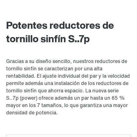
Potentes reductores de
tornillo sinfín S..7p
Gracias a su diseño sencillo, nuestros reductores de
tornillo sinfín se caracterizan por una alta
rentabilidad. El ajuste individual del par y la velocidad
permite además una instalación de los reductores de
tornillo sinfín que ahorra espacio. La nueva serie
S..7p (power) ofrece además un par hasta un 65 %
mayor en los 7 tamaños, lo que garantiza una mayor
densidad de potencia.