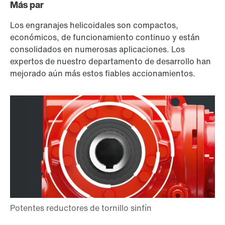
Más par
Los engranajes helicoidales son compactos,
económicos, de funcionamiento continuo y están
consolidados en numerosas aplicaciones. Los
expertos de nuestro departamento de desarrollo han
mejorado aún más estos fiables accionamientos.