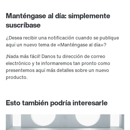
Manténgase al día: simplemente
suscríbase
¿Desea recibir una notificación cuando se publique
aquí un nuevo tema de «Manténgase al día»?
¡Nada más fácil! Danos tu dirección de correo
electrónico y te informaremos tan pronto como
presentemos aquí más detalles sobre un nuevo
producto.
Esto también podría interesarle