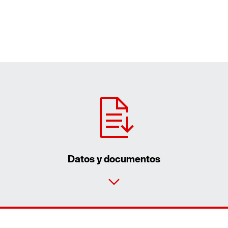
Datos y documentos