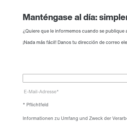
Manténgase al día: simpl
¿Quiere que le informemos cuando se publique 
¡Nada más fácil! Danos tu dirección de correo 
E-Mail-Adresse*
* Pflichtfeld
Informationen zu Umfang und Zweck der Verarbe