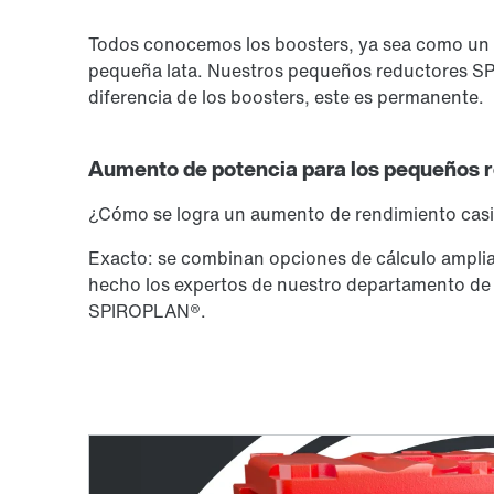
Todos conocemos los boosters, ya sea como un i
pequeña lata. Nuestros pequeños reductores SP
diferencia de los boosters, este es permanente.
Aumento de potencia para los pequeños
¿Cómo se logra un aumento de rendimiento casi 
Exacto: se combinan opciones de cálculo ampli
hecho los expertos de nuestro departamento de 
SPIROPLAN®.