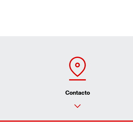
Contacto