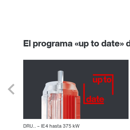
El programa «up to date