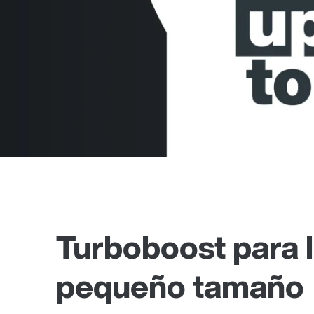
Turboboost para
pequeño tamaño