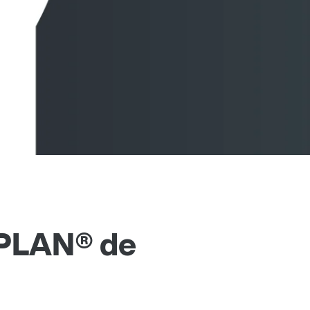
OPLAN® de