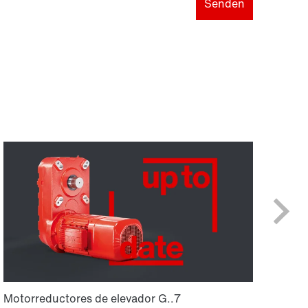
Senden