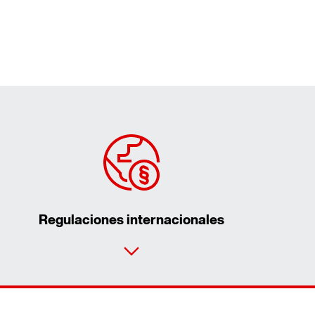
Regulaciones internacionales