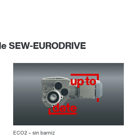
» de SEW-EURODRIVE