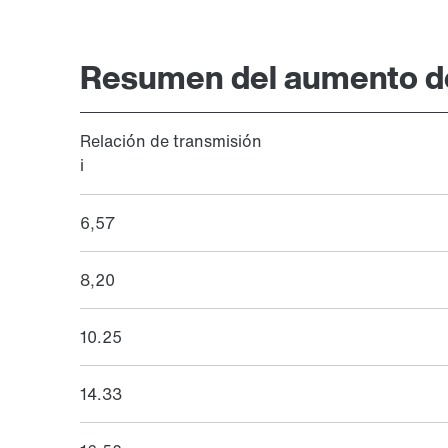
Resumen del aumento de
Relación de transmisión
i
6,57
8,20
10.25
14.33