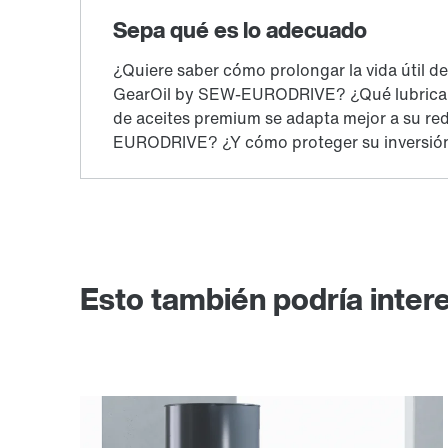
Esto también podría inter