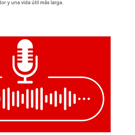
r y una vida útil más larga.