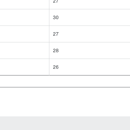
27
30
27
28
26