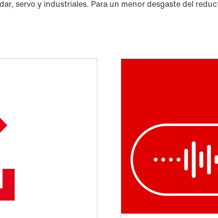
r, servo y industriales. Para un menor desgaste del reducto