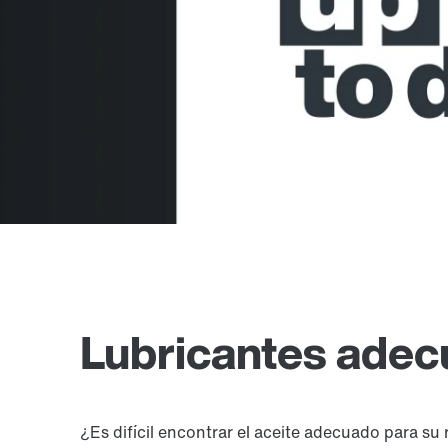
Lubricantes adec
¿Es difícil encontrar el aceite adecuado para s