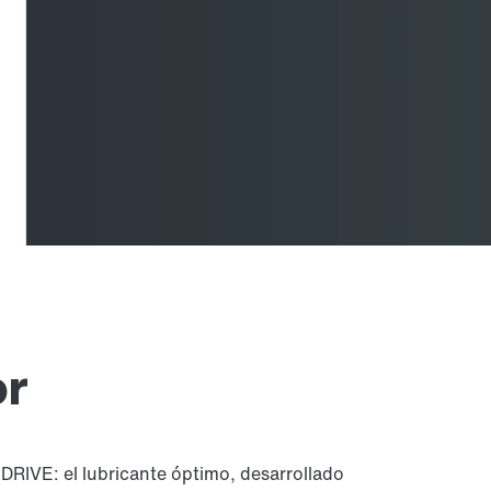
or
DRIVE: el lubricante óptimo, desarrollado