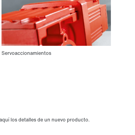
aquí los detalles de un nuevo producto.