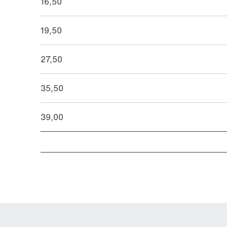
16,50
19,50
27,50
35,50
39,00