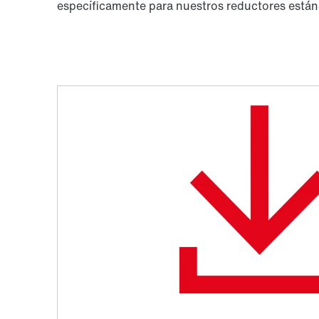
específicamente para nuestros reductores estánda