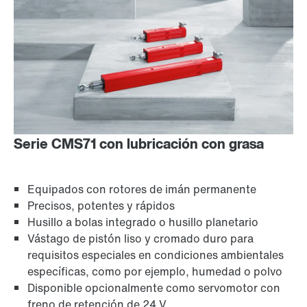
Serie CMS71 con lubricación con grasa
Equipados con rotores de imán permanente
Precisos, potentes y rápidos
Husillo a bolas integrado o husillo planetario
Vástago de pistón liso y cromado duro para
requisitos especiales en condiciones ambientales
específicas, como por ejemplo, humedad o polvo
Disponible opcionalmente como servomotor con
freno de retención de 24 V