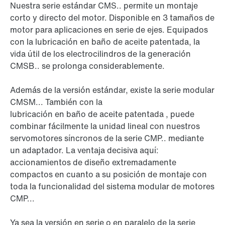
Nuestra serie estándar CMS.. permite un montaje
corto y directo del motor. Disponible en 3 tamaños de
motor para aplicaciones en serie de ejes. Equipados
con la lubricación en baño de aceite patentada, la
vida útil de los
electrocilindros
de la generación
CMSB.. se prolonga considerablemente.
Además de la versión estándar, existe la serie modular
CMSM... También con la
lubricación en baño de aceite
patentada
,
puede
combinar fácilmente la unidad lineal con nuestros
servomotores síncronos de la serie CMP.. mediante
un adaptador. La ventaja decisiva aquí:
accionamientos de diseño extremadamente
compactos en cuanto a su posición de montaje con
toda la funcionalidad del sistema modular de motores
CMP...
Ya sea la versión en serie o en paralelo de la serie