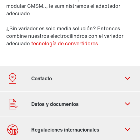
modular CMSM.., le suministramos el adaptador
adecuado.
¿Sin variador es solo media solución? Entonces
combine nuestros electrocilindros con el variador
adecuado
tecnología de convertidores
.