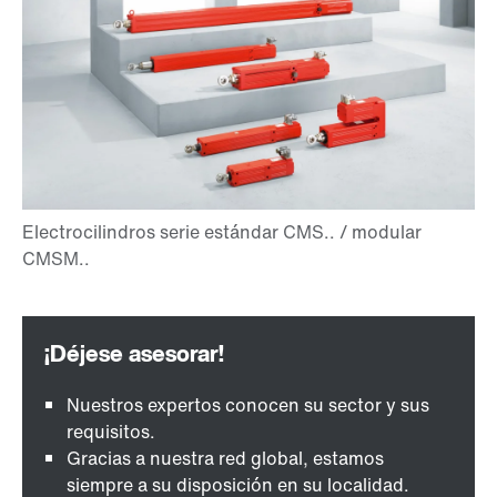
Nuestros expertos conocen su sector y sus
requisitos.
Gracias a nuestra red global, estamos
siempre a su disposición en su localidad.