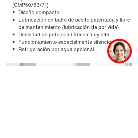
(CMP50/63/71)
Diseño compacto
Lubricación en baño de aceite patentada y libre
de mantenimiento (lubricación de por vida)
Densidad de potencia térmica muy alta
Funcionamiento especialmente silencioso
Refrigeración por agua opcional