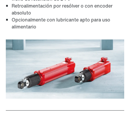
Retroalimentación por resólver o con encoder
absoluto
Opcionalmente con lubricante apto para uso
alimentario