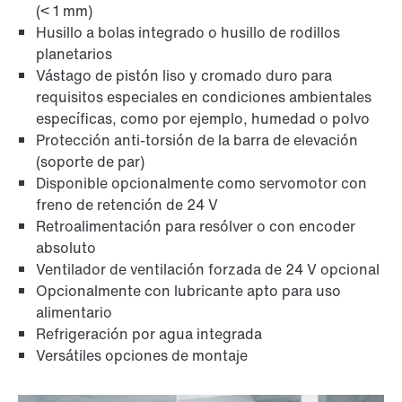
(< 1 mm)
Husillo a bolas integrado o husillo de rodillos
planetarios
Vástago de pistón liso y cromado duro para
requisitos especiales en condiciones ambientales
específicas, como por ejemplo, humedad o polvo
Protección anti-torsión de la barra de elevación
(soporte de par)
Disponible opcionalmente como servomotor con
freno de retención de 24 V
Retroalimentación para resólver o con encoder
absoluto
Ventilador de ventilación forzada de 24 V opcional
Opcionalmente con lubricante apto para uso
alimentario
Refrigeración por agua integrada
Versátiles opciones de montaje