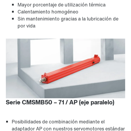
Mayor porcentaje de utilización térmica
Calentamiento homogéneo
Sin mantenimiento gracias a la lubricación de
por vida
Serie CMSMB50 – 71 / AP (eje paralelo)
Posibilidades de combinación mediante el
adaptador AP con nuestros servomotores estándar