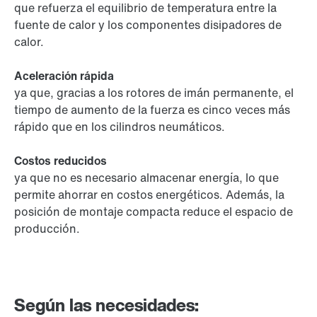
que refuerza el equilibrio de temperatura entre la
fuente de calor y los componentes disipadores de
calor.
Aceleración rápida
ya que, gracias a los rotores de imán permanente, el
tiempo de aumento de la fuerza es cinco veces más
rápido que en los cilindros neumáticos.
Costos reducidos
ya que no es necesario almacenar energía, lo que
permite ahorrar en costos energéticos. Además, la
posición de montaje compacta reduce el espacio de
producción.
Según las necesidades: