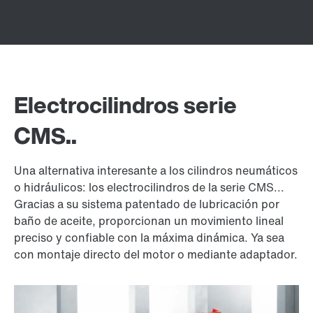
Electrocilindros serie
CMS..
Una alternativa interesante a los cilindros neumáticos
o hidráulicos: los electrocilindros de la serie CMS...
Gracias a su sistema patentado de lubricación por
baño de aceite, proporcionan un movimiento lineal
preciso y confiable con la máxima dinámica. Ya sea
con montaje directo del motor o mediante adaptador.