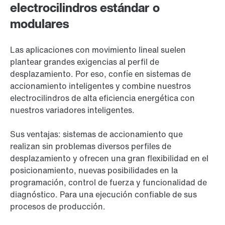
electrocilindros estándar o
modulares
Las aplicaciones con movimiento lineal suelen
plantear grandes exigencias al perfil de
desplazamiento. Por eso, confíe en sistemas de
accionamiento inteligentes y combine nuestros
electrocilindros de alta eficiencia energética con
nuestros variadores inteligentes.
Sus ventajas: sistemas de accionamiento que
realizan sin problemas diversos perfiles de
desplazamiento y ofrecen una gran flexibilidad en el
posicionamiento, nuevas posibilidades en la
programación, control de fuerza y funcionalidad de
diagnóstico. Para una ejecución confiable de sus
procesos de producción.