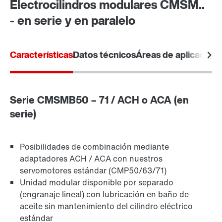
Electrocilindros modulares CMSM..
- en serie y en paralelo
Características
Datos técnicos
Áreas de aplicación
Serie CMSMB50 – 71 / ACH o ACA (en
serie)
Posibilidades de combinación mediante
adaptadores ACH / ACA con nuestros
servomotores estándar (CMP50/63/71)
Unidad modular disponible por separado
(engranaje lineal) con lubricación en baño de
aceite sin mantenimiento del cilindro eléctrico
estándar