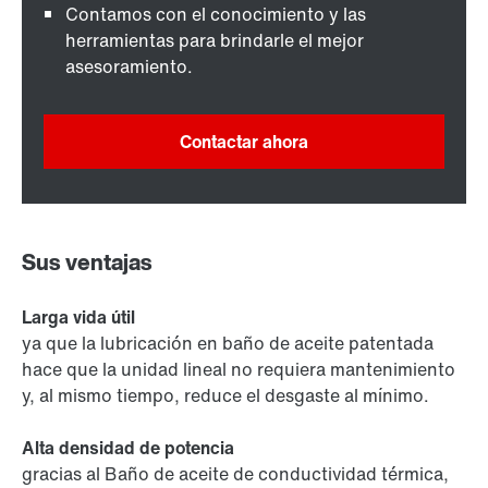
Contamos con el conocimiento y las
herramientas para brindarle el mejor
asesoramiento.
Contactar ahora
Sus ventajas
Larga vida útil
ya que la lubricación en baño de aceite patentada
hace que la unidad lineal no requiera mantenimiento
y, al mismo tiempo, reduce el desgaste al mínimo.
Alta densidad de potencia
gracias al Baño de aceite de conductividad térmica,