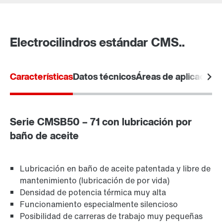
Contacto
Ubicaciones mundiales
Electrocilindros estándar CMS..
Características
Datos técnicos
Áreas de aplicación
Serie CMSB50 – 71 con lubricación por
baño de aceite
Lubricación en baño de aceite patentada y libre de
mantenimiento (lubricación de por vida)
Densidad de potencia térmica muy alta
Funcionamiento especialmente silencioso
Posibilidad de carreras de trabajo muy pequeñas