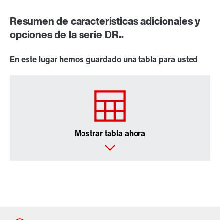
Resumen de características adicionales y
opciones de la serie DR..
En este lugar hemos guardado una tabla para usted
Mostrar tabla ahora