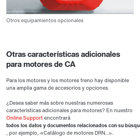
Otras características adicionales
para motores de CA
Para los motores y los motores freno hay disponible
una amplia gama de accesorios y opciones.
¿Desea saber más sobre nuestras numerosas
características adicionales para motores? En nuestro
Online Support
encontrará
todos los datos y documentos relacionados con su búsq
, por ejemplo, «Catálogo de motores DRN..».