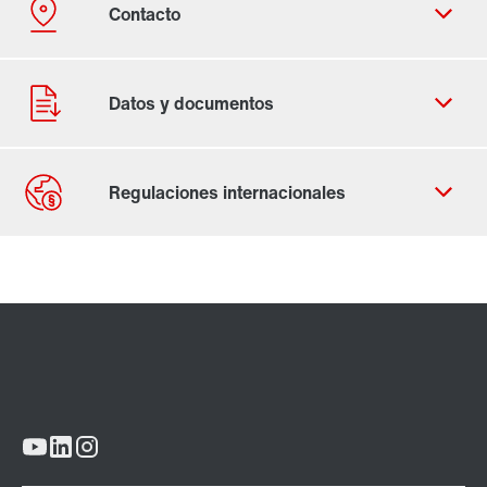
Contacto
Ubicaciones mundiales