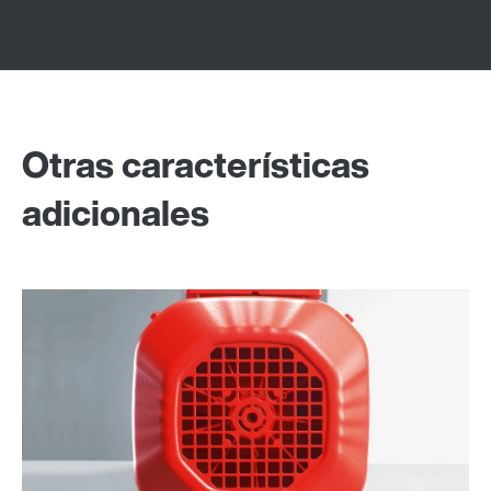
Otras características
adicionales