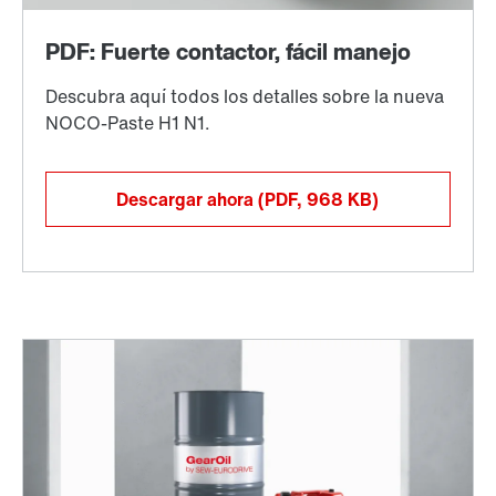
Descargar ahora
(PDF, 968
KB
)