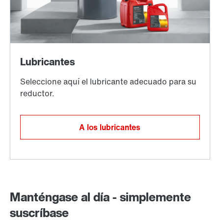
A los lubricantes
Manténgase al día - simplemente
suscríbase