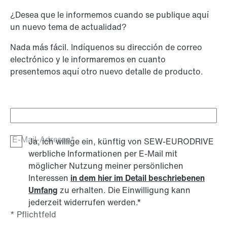
¿Desea que le informemos cuando se publique aquí
un nuevo tema de actualidad?
Nada más fácil. Indíquenos su dirección de correo
electrónico y le informaremos en cuanto
presentemos aquí otro nuevo detalle de producto.
E-Mail-Adresse*
Ja, ich willige ein, künftig von SEW-EURODRIVE
werbliche Informationen per E-Mail mit
möglicher Nutzung meiner persönlichen
Interessen
in dem hier im Detail beschriebenen
Umfang
zu erhalten. Die Einwilligung kann
jederzeit widerrufen werden.
*
* Pflichtfeld