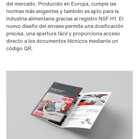
del mercado. Producido en Europa, cumple las
normas más exigentes y también es apto para la
industria alimentaria gracias al registro NSF H1. El
nuevo diseño del envase permite una dosificación
precisa, una apertura fácil y proporciona acceso
directo a los documentos técnicos mediante un
código QR.