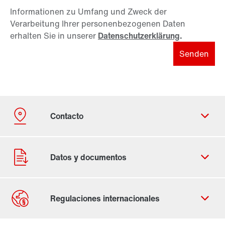
Informationen zu Umfang und Zweck der
Verarbeitung Ihrer personenbezogenen Daten
erhalten Sie in unserer
Datenschutzerklärung
.
Senden