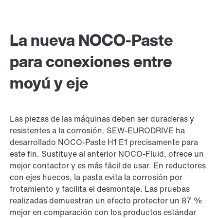
La nueva NOCO-Paste
para conexiones entre
moyú y eje
Las piezas de las máquinas deben ser duraderas y
resistentes a la corrosión. SEW-EURODRIVE ha
desarrollado NOCO-Paste H1 E1 precisamente para
este fin. Sustituye al anterior NOCO-Fluid, ofrece un
mejor contactor y es más fácil de usar. En reductores
con ejes huecos, la pasta evita la corrosión por
frotamiento y facilita el desmontaje. Las pruebas
realizadas demuestran un efecto protector un 87 %
mejor en comparación con los productos estándar