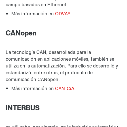
campo basados en Ethernet.
Más información en
ODVA®
.
CANopen
La tecnología CAN, desarrollada para la
comunicación en aplicaciones móviles, también se
utiliza en la automatización. Para ello se desarrolló y
estandarizó, entre otros, el protocolo de
comunicación CANopen.
Más información en
CAN-CiA
.
INTERBUS