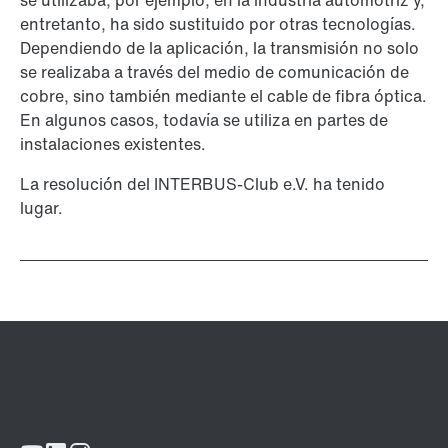
se utilizaba, por ejemplo, en la industria automotriz y,
entretanto, ha sido sustituido por otras tecnologías.
Dependiendo de la aplicación, la transmisión no solo
se realizaba a través del medio de comunicación de
cobre, sino también mediante el cable de fibra óptica.
En algunos casos, todavía se utiliza en partes de
instalaciones existentes.
La resolución del INTERBUS-Club e.V. ha tenido
lugar.