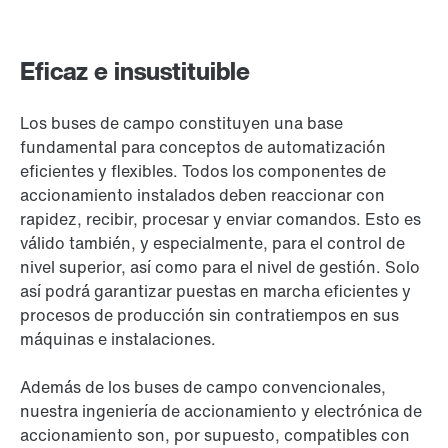
Eficaz e insustituible
Los buses de campo constituyen una base
fundamental para conceptos de automatización
eficientes y flexibles. Todos los componentes de
accionamiento instalados deben reaccionar con
rapidez, recibir, procesar y enviar comandos. Esto es
válido también, y especialmente, para el control de
nivel superior, así como para el nivel de gestión. Solo
así podrá garantizar puestas en marcha eficientes y
procesos de producción sin contratiempos en sus
máquinas e instalaciones.
Además de los buses de campo convencionales,
nuestra ingeniería de accionamiento y electrónica de
accionamiento son, por supuesto, compatibles con