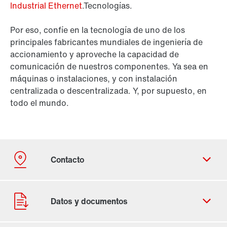
Industrial Ethernet
.Tecnologías.
Por eso, confíe en la tecnología de uno de los
principales fabricantes mundiales de ingeniería de
accionamiento y aproveche la capacidad de
comunicación de nuestros componentes. Ya sea en
máquinas o instalaciones, y con instalación
centralizada o descentralizada. Y, por supuesto, en
todo el mundo.