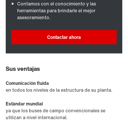
Contamos con el conocimiento y las
herramientas para brindarle el mejor
asesoramiento.
Contactar ahora
Sus ventajas
Comunicación fluida
en todos los niveles de la estructura de su planta.
Estándar mundial
ya que los buses de campo convencionales se
utilizan a nivel internacional.