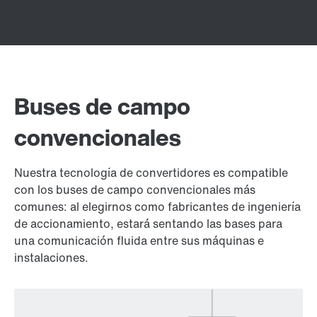
Buses de campo
convencionales
Nuestra tecnología de convertidores es compatible
con los buses de campo convencionales más
comunes: al elegirnos como fabricantes de ingeniería
de accionamiento, estará sentando las bases para
una comunicación fluida entre sus máquinas e
instalaciones.