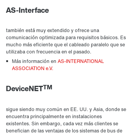
AS-Interface
también está muy extendido y ofrece una
comunicación optimizada para requisitos básicos. Es
mucho más eficiente que el cableado paralelo que se
utilizaba con frecuencia en el pasado.
Más información en
AS-INTERNATIONAL
ASSOCIATION e.V.
TM
DeviceNET
sigue siendo muy común en EE. UU. y Asia, donde se
encuentra principalmente en instalaciones
existentes. Sin embargo, cada vez más clientes se
benefician de las ventajas de los sistemas de bus de