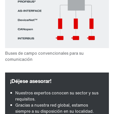
Nuestros expertos conocen su sector y sus
requisitos.
Gracias a nuestra red global, estamos
siempre a su disposición en su localidad.