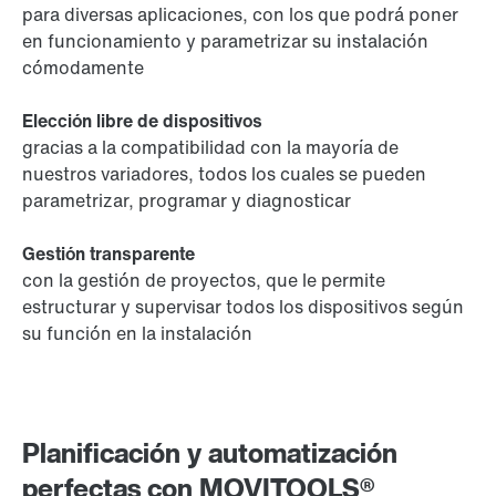
para diversas aplicaciones, con los que podrá poner
en funcionamiento y parametrizar su instalación
cómodamente
Elección libre de dispositivos
gracias a la compatibilidad con la mayoría de
nuestros variadores, todos los cuales se pueden
parametrizar, programar y diagnosticar
Gestión transparente
con la gestión de proyectos, que le permite
estructurar y supervisar todos los dispositivos según
su función en la instalación
Planificación y automatización
perfectas con MOVITOOLS®