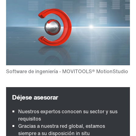
Nuestros expertos conocen su sector y sus
requisitos
Gracias a nuestra red global, estamos
siempre a su disposición in situ