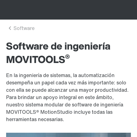
Software de ingeniería
®
MOVITOOLS
En la ingeniería de sistemas, la automatización
desempeña un papel cada vez más importante: solo
con ella se puede alcanzar una mayor productividad.
Para brindar un apoyo integral en este ámbito,
nuestro sistema modular de software de ingeniería
MOVITOOLS® MotionStudio incluye todas las
herramientas necesarias.