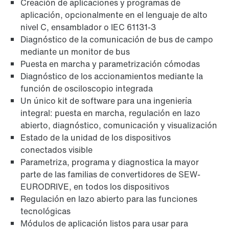
Creación de aplicaciones y programas de
aplicación, opcionalmente en el lenguaje de alto
nivel C, ensamblador o IEC 61131-3
Diagnóstico de la comunicación de bus de campo
mediante un monitor de bus
Puesta en marcha y parametrización cómodas
Diagnóstico de los accionamientos mediante la
función de osciloscopio integrada
Un único kit de software para una ingeniería
integral: puesta en marcha, regulación en lazo
abierto, diagnóstico, comunicación y visualización
Estado de la unidad de los dispositivos
conectados visible
Parametriza, programa y diagnostica la mayor
parte de las familias de convertidores de SEW-
EURODRIVE, en todos los dispositivos
Regulación en lazo abierto para las funciones
tecnológicas
Módulos de aplicación listos para usar para