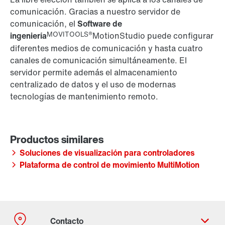
comunicación. Gracias a nuestro servidor de
comunicación, el
Software de
MOVITOOLS®
ingeniería
MotionStudio puede configurar
diferentes medios de comunicación y hasta cuatro
canales de comunicación simultáneamente. El
servidor permite además el almacenamiento
centralizado de datos y el uso de modernas
tecnologías de mantenimiento remoto.
Soluciones de visualización para controladores
Plataforma de control de movimiento MultiMotion