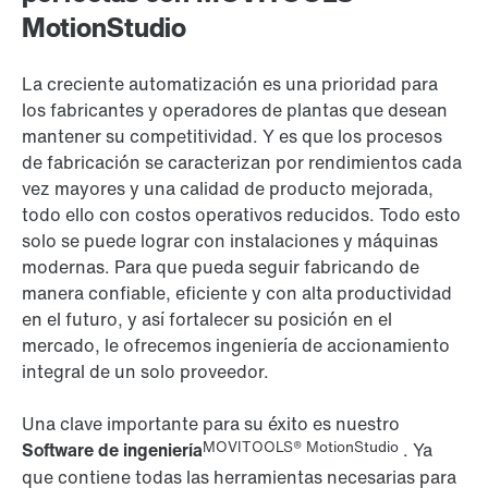
MotionStudio
La creciente automatización es una prioridad para
los fabricantes y operadores de plantas que desean
mantener su competitividad. Y es que los procesos
de fabricación se caracterizan por rendimientos cada
vez mayores y una calidad de producto mejorada,
todo ello con costos operativos reducidos. Todo esto
solo se puede lograr con instalaciones y máquinas
modernas. Para que pueda seguir fabricando de
manera confiable, eficiente y con alta productividad
en el futuro, y así fortalecer su posición en el
mercado, le ofrecemos ingeniería de accionamiento
integral de un solo proveedor.
Una clave importante para su éxito es nuestro
MOVITOOLS® MotionStudio
Software de ingeniería
. Ya
que contiene todas las herramientas necesarias para