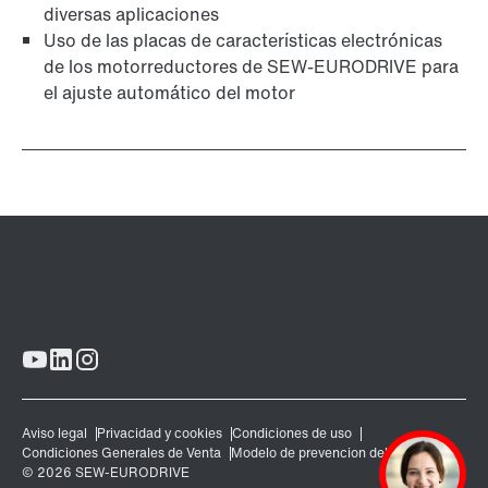
diversas aplicaciones
Uso de las placas de características electrónicas
de los motorreductores de SEW-EURODRIVE para
el ajuste automático del motor