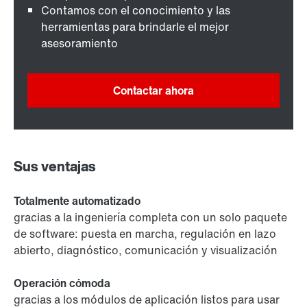
Contamos con el conocimiento y las
herramientas para brindarle el mejor
asesoramiento
Contactar ahora
Sus ventajas
Totalmente automatizado
gracias a la ingeniería completa con un solo paquete
de software: puesta en marcha, regulación en lazo
abierto, diagnóstico, comunicación y visualización
Operación cómoda
gracias a los módulos de aplicación listos para usar