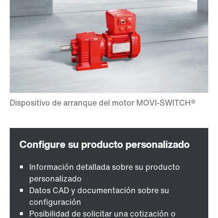
Información detallada sobre su producto
personalizado
Datos CAD y documentación sobre su
configuración
Posibilidad de solicitar una cotización o