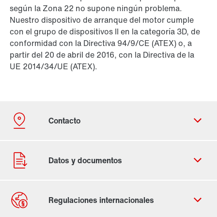
según la Zona 22 no supone ningún problema.
Nuestro dispositivo de arranque del motor cumple
con el grupo de dispositivos II en la categoría 3D, de
conformidad con la Directiva 94/9/CE (ATEX) o, a
partir del 20 de abril de 2016, con la Directiva de la
UE 2014/34/UE (ATEX).