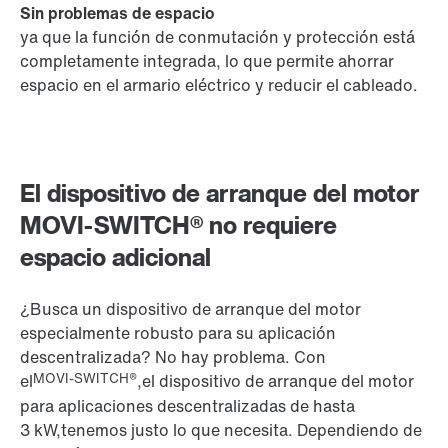
Sin problemas de espacio
ya que la función de conmutación y protección está
completamente integrada, lo que permite ahorrar
espacio en el armario eléctrico y reducir el cableado.
El dispositivo de arranque del motor
MOVI-SWITCH® no requiere
espacio adicional
¿Busca un dispositivo de arranque del motor
especialmente robusto para su aplicación
descentralizada? No hay problema. Con
MOVI-SWITCH®
el
,
el dispositivo de arranque del motor
para aplicaciones descentralizadas de hasta
3 kW
,tenemos justo lo que necesita. Dependiendo de