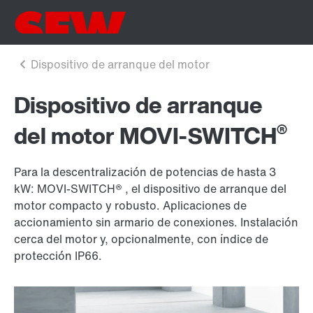
Dispositivo de arranque
®
del motor MOVI-SWITCH
Para la descentralización de potencias de hasta 3
kW: MOVI-SWITCH® , el dispositivo de arranque del
motor compacto y robusto. Aplicaciones de
accionamiento sin armario de conexiones. Instalación
cerca del motor y, opcionalmente, con índice de
protección IP66.