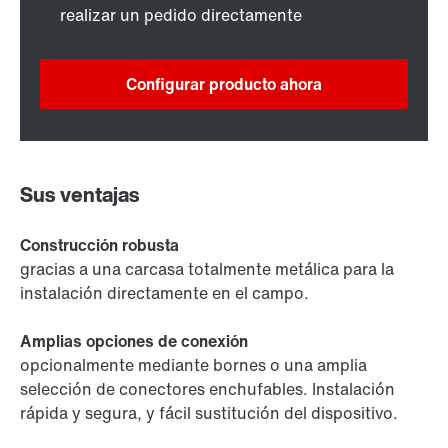
realizar un pedido directamente
Configurar producto ahora
Sus ventajas
Construcción robusta
gracias a una carcasa totalmente metálica para la
instalación directamente en el campo.
Amplias opciones de conexión
opcionalmente mediante bornes o una amplia
selección de conectores enchufables. Instalación
rápida y segura, y fácil sustitución del dispositivo.