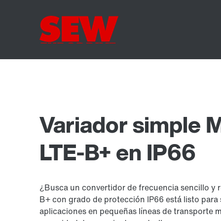
Variador simple
LTE-B+ en IP66
¿Busca un convertidor de frecuencia sencillo 
B+ con grado de protección IP66 está listo para 
aplicaciones en pequeñas líneas de transporte m