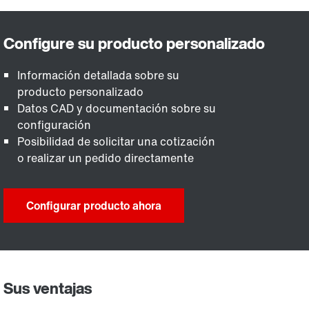
Información detallada sobre su
producto personalizado
Datos CAD y documentación sobre su
configuración
Posibilidad de solicitar una cotización
o realizar un pedido directamente
Configurar producto ahora
Sus ventajas