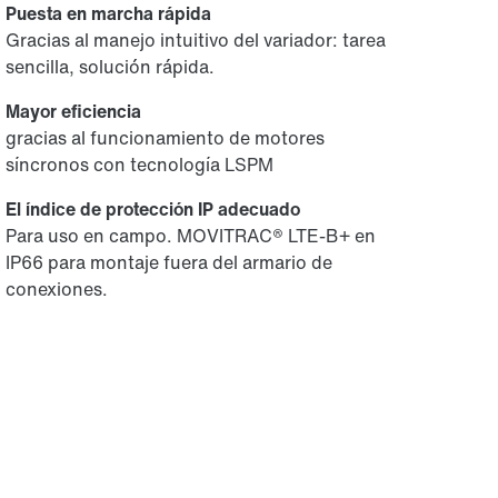
Puesta en marcha rápida
Gracias al manejo intuitivo del variador: tarea
sencilla, solución rápida.
Mayor eficiencia
gracias al funcionamiento de motores
síncronos con tecnología LSPM
El índice de protección IP adecuado
Para uso en campo. MOVITRAC® LTE-B+ en
IP66 para montaje fuera del armario de
conexiones.