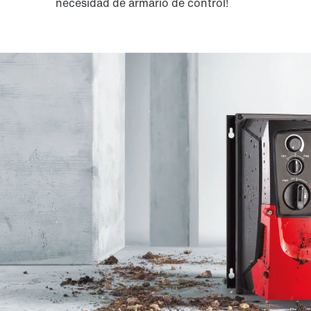
necesidad de armario de control!