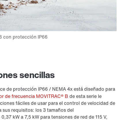
ones sencillas
ce de protección IP66 / NEMA 4x está diseñado para
dor de frecuencia MOVITRAC® B
de esta serie le
iones fáciles de usar para el control de velocidad de
 sus requisitos: los 3 tamaños del
 0,37 kW a 7,5 kW para tensiones de red de 115 V,