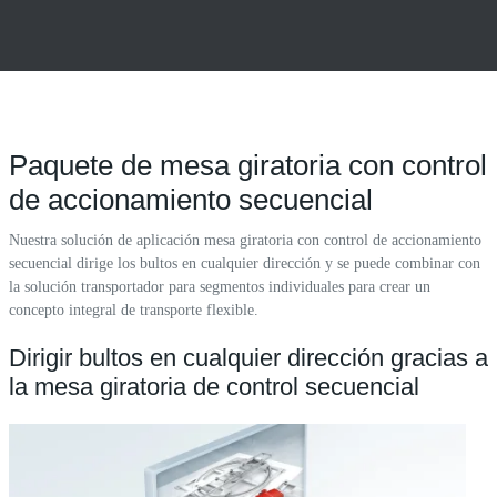
Paquete de mesa giratoria con control
de accionamiento secuencial
Nuestra solución de aplicación mesa giratoria con control de accionamiento
secuencial dirige los bultos en cualquier dirección y se puede combinar con
la solución transportador para segmentos individuales para crear un
concepto integral de transporte flexible.
Dirigir bultos en cualquier dirección gracias a
la mesa giratoria de control secuencial