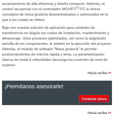
accionamiento de alta eficiencia y diseño compacto. Además, el
®
control secuencial con el controlador MOVIFIT
-FC le ofrece
conceptos de mesa giratoria descentralizados y optimizados en lo
que a los costes se refiere.
Baje con nuestra solución de aplicación para unidades de
transferencia en ángulo los costes de instalación, mantenimiento y
almacenaje. Unos procesos optimizados, así como la asignación
sencilla de los componentes, le asisten en la ejecución del proyecto.
Además, el módulo de software "Mesa giratoria" le permite
posicionamientos de marcha rápida y lenta. La parametrización
interna de hasta 6 velocidades descarga los controles de nivel de
superior.
Hacia arriba
¡Permítanos asesorarle!
Contactar ahora
Hacia arriba