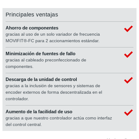
Principales ventajas
Ahorro de componentes
gracias al uso de un solo variador de frecuencia
MOVIFIT®-FC para 2 accionamientos estándar.
Minimización de fuentes de fallo
gracias al cableado preconfeccionado de
componentes.
Descarga de la unidad de control
gracias a la inclusión de sensores y sistemas de
encoder externos de forma descentralizada en el
controlador.
Aumento de la facilidad de uso
gracias a que nuestro controlador actúa como interfaz
del control central.