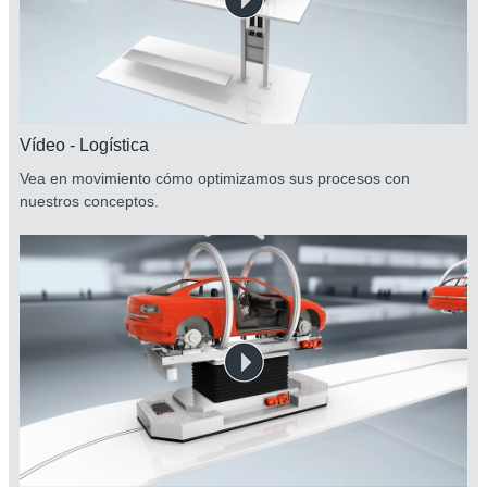
Vídeo - Logística
Vea en movimiento cómo optimizamos sus procesos con
nuestros conceptos.