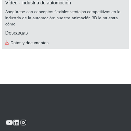
Vídeo - Industria de automoción
Asegúrese con conceptos flexibles ventajas competitivas en la
industria de la automoción: nuestra animación 3D le muestra
cómo.
Descargas
Datos y documentos