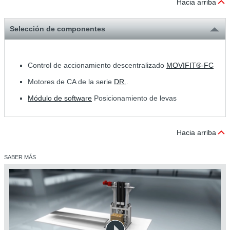
Hacia arriba
Selección de componentes
Control de accionamiento descentralizado
MOVIFIT®-FC
Motores de CA de la serie
DR.
.
Módulo de software
Posicionamiento de levas
Hacia arriba
SABER MÁS