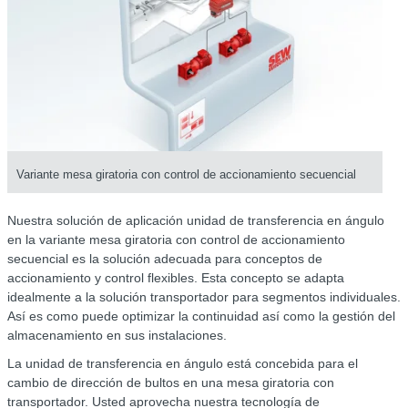
Variante mesa giratoria con control de accionamiento secuencial
Nuestra solución de aplicación unidad de transferencia en ángulo
en la variante mesa giratoria con control de accionamiento
secuencial es la solución adecuada para conceptos de
accionamiento y control flexibles. Esta concepto se adapta
idealmente a la solución transportador para segmentos individuales.
Así es como puede optimizar la continuidad así como la gestión del
almacenamiento en sus instalaciones.
La unidad de transferencia en ángulo está concebida para el
cambio de dirección de bultos en una mesa giratoria con
transportador. Usted aprovecha nuestra tecnología de