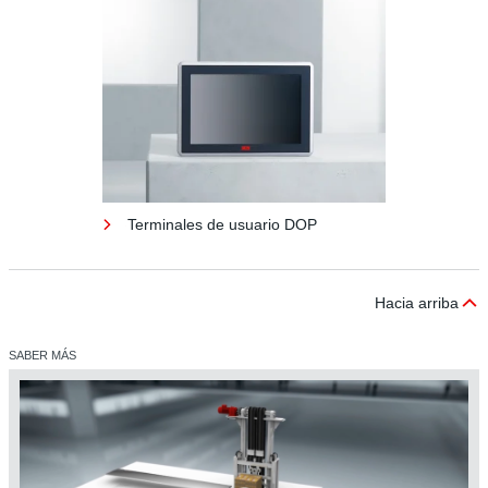
Terminales de usuario DOP
Hacia arriba
SABER MÁS
Terminales de usuario DOP