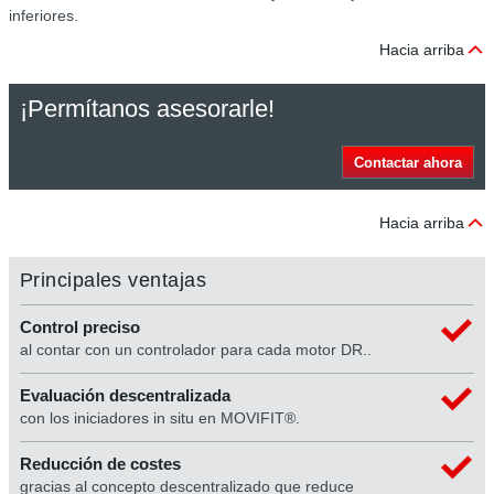
inferiores.
Hacia arriba
¡Permítanos asesorarle!
Contactar ahora
Hacia arriba
Principales ventajas
Control preciso
al contar con un controlador para cada motor DR..
Evaluación descentralizada
con los iniciadores in situ en MOVIFIT®.
Reducción de costes
gracias al concepto descentralizado que reduce