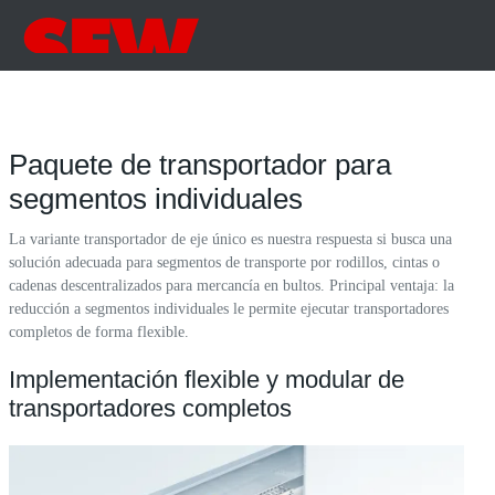
Paquete de transportador para
segmentos individuales
La variante transportador de eje único es nuestra respuesta si busca una
solución adecuada para segmentos de transporte por rodillos, cintas o
cadenas descentralizados para mercancía en bultos. Principal ventaja: la
reducción a segmentos individuales le permite ejecutar transportadores
completos de forma flexible.
Implementación flexible y modular de
transportadores completos