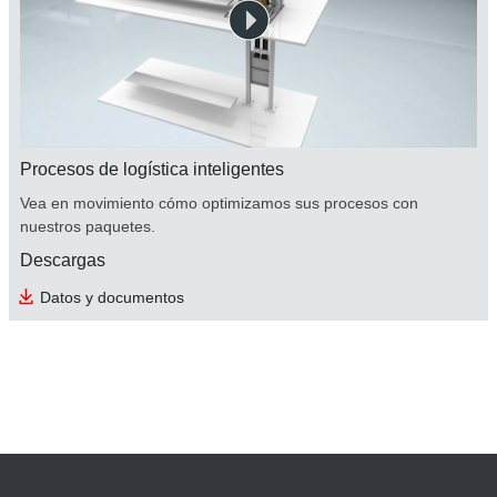
Procesos de logística inteligentes
Vea en movimiento cómo optimizamos sus procesos con
nuestros paquetes.
Descargas
Terminales de usuario DOP
Datos y documentos