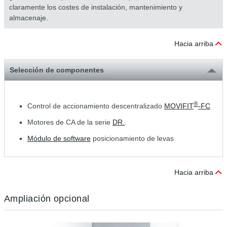
claramente los costes de instalación, mantenimiento y
almacenaje.
Hacia arriba
Selección de componentes
®
Control de accionamiento descentralizado
MOVIFIT
-FC
Motores de CA de la serie
DR.
.
Módulo de software
posicionamiento de levas
Hacia arriba
Ampliación opcional