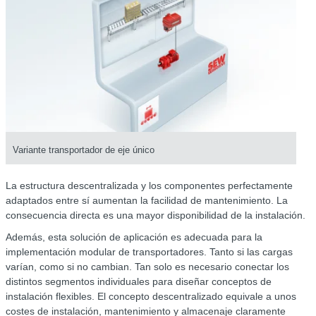
Variante transportador de eje único
La estructura descentralizada y los componentes perfectamente
adaptados entre sí aumentan la facilidad de mantenimiento. La
consecuencia directa es una mayor disponibilidad de la instalación.
Además, esta solución de aplicación es adecuada para la
implementación modular de transportadores. Tanto si las cargas
varían, como si no cambian. Tan solo es necesario conectar los
distintos segmentos individuales para diseñar conceptos de
instalación flexibles. El concepto descentralizado equivale a unos
costes de instalación, mantenimiento y almacenaje claramente