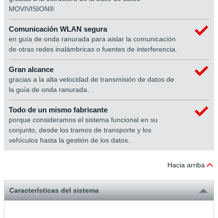
MOVIVISION®
Comunicación WLAN segura
en guía de onda ranurada para aislar la comunicación
de otras redes inalámbricas o fuentes de interferencia.
Gran alcance
gracias a la alta velocidad de transmisión de datos de
la guía de onda ranurada.
Todo de un mismo fabricante
porque consideramos el sistema funcional en su
conjunto, desde los tramos de transporte y los
vehículos hasta la gestión de los datos.
Hacia arriba
Características del sistema