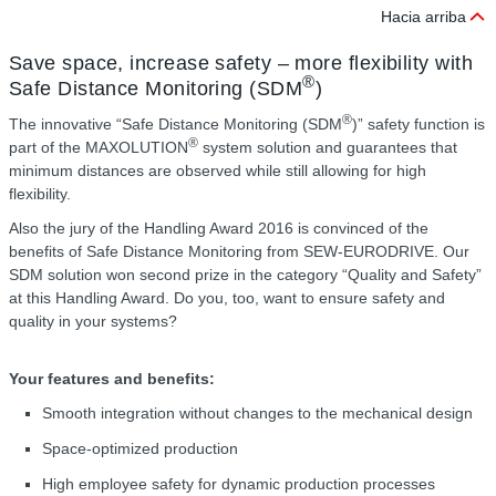
Hacia arriba
Save space, increase safety – more flexibility with
®
Safe Distance Monitoring (SDM
)
®
The innovative “Safe Distance Monitoring (SDM
)” safety function is
®
part of the MAXOLUTION
system solution and guarantees that
minimum distances are observed while still allowing for high
flexibility.
Also the jury of the Handling Award 2016 is convinced of the
benefits of Safe Distance Monitoring from SEW‑EURODRIVE. Our
SDM solution won second prize in the category “Quality and Safety”
at this Handling Award. Do you, too, want to ensure safety and
quality in your systems?
Your features and benefits:
Smooth integration without changes to the mechanical design
Space-optimized production
High employee safety for dynamic production processes