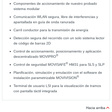
Componentes de accionamiento de nuestro probado
sistema modular
Comunicación WLAN segura, libre de interferencias y
apantallada en guía de onda ranurada
Carril conductor para la transmisión de energía
Detección segura del recorrido con un solo sistema lector
de código de barras 2D
Control de accionamiento, posicionamiento y aplicación
®
descentralizado MOVIPRO
®
Control de seguridad MOVISAFE
HM31 para SLS y SLP
Planificación, simulación y emulación con el software de
®
instalación parametrizable MOVIVISION
Terminal de usuario LSI para la visualización de tramos
con pantalla táctil integrada
Hacia arriba