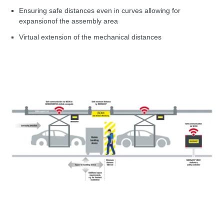
Ensuring safe distances even in curves allowing for
expansionof the assembly area
Virtual extension of the mechanical distances