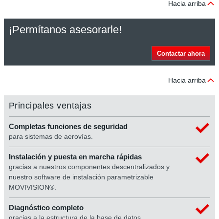
Hacia arriba
¡Permítanos asesorarle!
Contactar ahora
Hacia arriba
Principales ventajas
Completas funciones de seguridad
para sistemas de aerovías.
Instalación y puesta en marcha rápidas
gracias a nuestros componentes descentralizados y
nuestro software de instalación parametrizable
MOVIVISION®.
Diagnóstico completo
gracias a la estructura de la base de datos