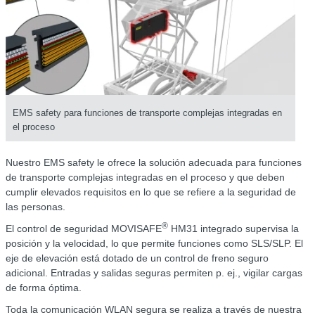
EMS safety para funciones de transporte complejas integradas en
el proceso
Nuestro EMS safety le ofrece la solución adecuada para funciones
de transporte complejas integradas en el proceso y que deben
cumplir elevados requisitos en lo que se refiere a la seguridad de
las personas.
®
El control de seguridad MOVISAFE
HM31 integrado supervisa la
posición y la velocidad, lo que permite funciones como SLS/SLP. El
eje de elevación está dotado de un control de freno seguro
adicional. Entradas y salidas seguras permiten p. ej., vigilar cargas
de forma óptima.
Toda la comunicación WLAN segura se realiza a través de nuestra