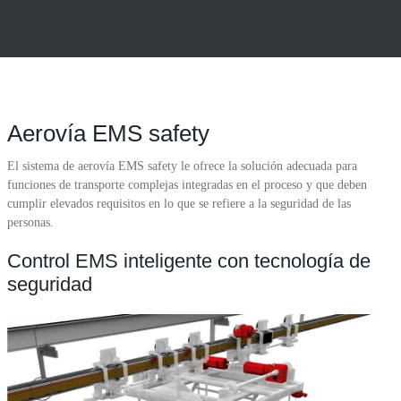
Aerovía EMS safety
El sistema de aerovía EMS safety le ofrece la solución adecuada para
funciones de transporte complejas integradas en el proceso y que deben
cumplir elevados requisitos en lo que se refiere a la seguridad de las
personas.
Control EMS inteligente con tecnología de
seguridad