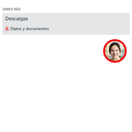
SABER MÁS
Descargas
Datos y documentos