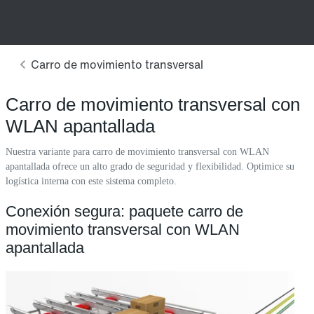
Carro de movimiento transversal con
WLAN apantallada
Nuestra variante para carro de movimiento transversal con WLAN
apantallada ofrece un alto grado de seguridad y flexibilidad. Optimice su
logística interna con este sistema completo.
Conexión segura: paquete carro de
movimiento transversal con WLAN
apantallada