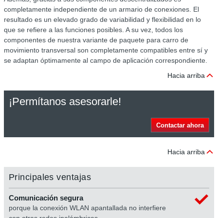
completamente independiente de un armario de conexiones. El
resultado es un elevado grado de variabilidad y flexibilidad en lo
que se refiere a las funciones posibles. A su vez, todos los
componentes de nuestra variante de paquete para carro de
movimiento transversal son completamente compatibles entre sí y
se adaptan óptimamente al campo de aplicación correspondiente.
Hacia arriba
¡Permítanos asesorarle!
Contactar ahora
Hacia arriba
Principales ventajas
Comunicación segura
porque la conexión WLAN apantallada no interfiere