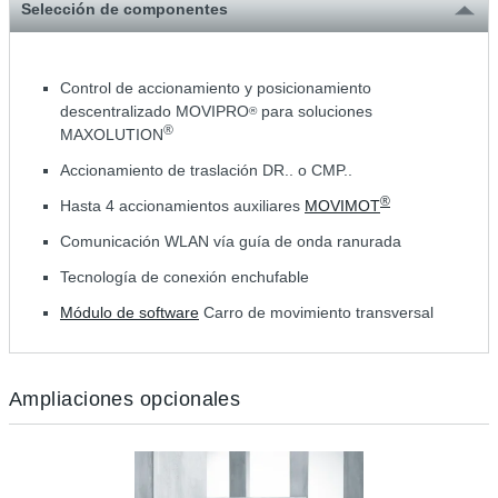
Selección de componentes
Control de accionamiento y posicionamiento
descentralizado MOVIPRO
para soluciones
®
®
MAXOLUTION
Accionamiento de traslación DR.. o CMP..
®
Hasta 4 accionamientos auxiliares
MOVIMOT
Comunicación WLAN vía guía de onda ranurada
Tecnología de conexión enchufable
Módulo de software
Carro de movimiento transversal
Ampliaciones opcionales