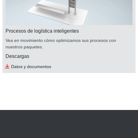
Procesos de logística inteligentes
Vea en movimiento cómo optimizamos sus procesos con
nuestros paquetes.
Descargas
Datos y documentos