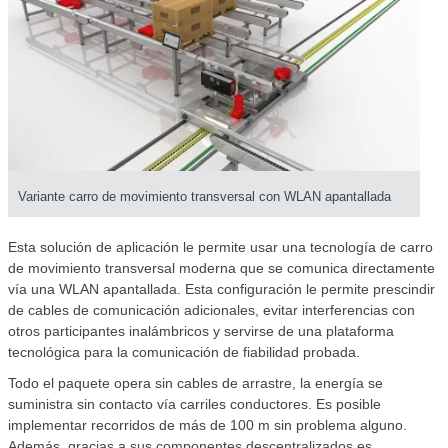
Variante carro de movimiento transversal con WLAN apantallada
Esta solución de aplicación le permite usar una tecnología de carro
de movimiento transversal moderna que se comunica directamente
vía una WLAN apantallada. Esta configuración le permite prescindir
de cables de comunicación adicionales, evitar interferencias con
otros participantes inalámbricos y servirse de una plataforma
tecnológica para la comunicación de fiabilidad probada.
Todo el paquete opera sin cables de arrastre, la energía se
suministra sin contacto vía carriles conductores. Es posible
implementar recorridos de más de 100 m sin problema alguno.
Además, gracias a sus componentes descentralizados es