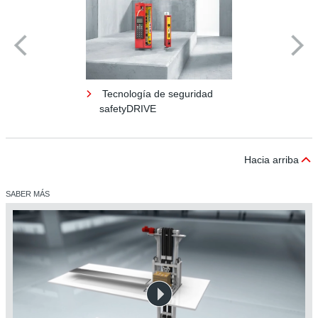
Tecnología de seguridad
safetyDRIVE
Hacia arriba
SABER MÁS