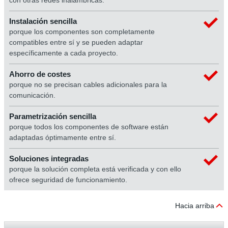
con otras redes inalámbricas.
Instalación sencilla
porque los componentes son completamente
compatibles entre sí y se pueden adaptar
específicamente a cada proyecto.
Ahorro de costes
porque no se precisan cables adicionales para la
comunicación.
Parametrización sencilla
porque todos los componentes de software están
adaptadas óptimamente entre sí.
Soluciones integradas
porque la solución completa está verificada y con ello
ofrece seguridad de funcionamiento.
Hacia arriba